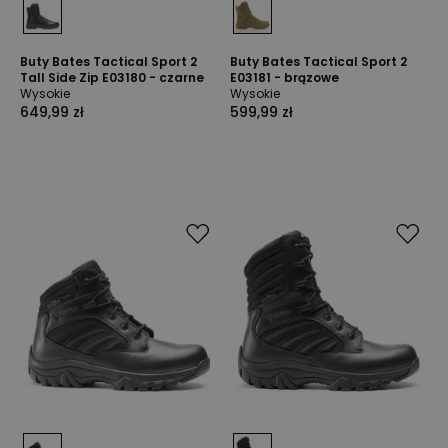
Buty Bates Tactical Sport 2
Buty Bates Tactical Sport 2
Tall Side Zip E03180 - czarne
E03181 - brązowe
Wysokie
Wysokie
649,99 zł
599,99 zł