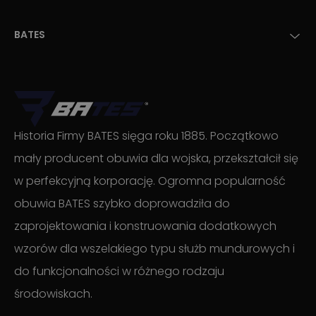
BATES
Historia Firmy BATES sięga roku 1885. Początkowo
mały producent obuwia dla wojska, przekształcił się
w perfekcyjną korporację. Ogromna popularność
obuwia BATES szybko doprowadziła do
zaprojektowania i konstruowania dodatkowych
wzorów dla wszelakiego typu służb mundurowych i
do funkcjonalności w różnego rodzaju
środowiskach.