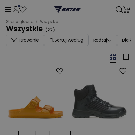
Strona główna
/
Wszystkie
Wszystkie
(
27
)
Filtrowanie
Sortuj według
Rodzaj
Dla k